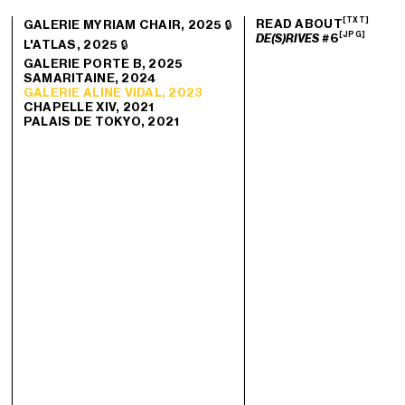
[TXT]
READ ABOUT
GALERIE MYRIAM CHAIR, 2025 🔒
[JPG]
#6
DE(S)RIVES
L'ATLAS, 2025 🔒
GALERIE PORTE B, 2025
SAMARITAINE, 2024
GALERIE ALINE VIDAL, 2023
CHAPELLE XIV, 2021
PALAIS DE TOKYO, 2021